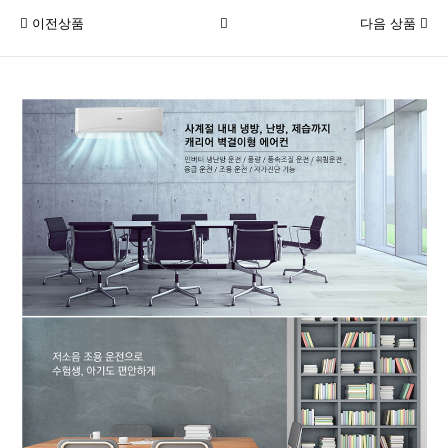
이전상품
다음 상품