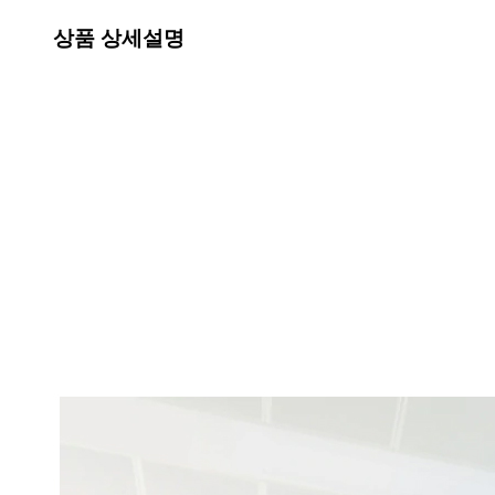
상품 상세설명